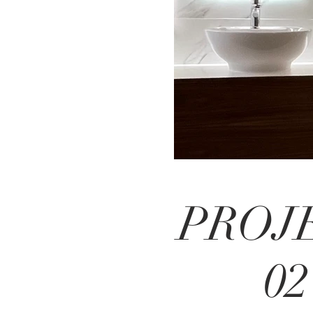
PROJ
02