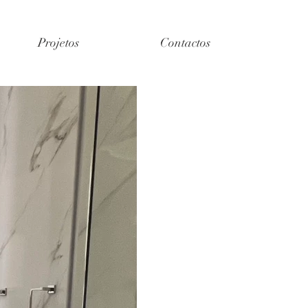
Projetos
Contactos