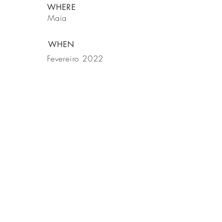
WHERE
Maia
WHEN
Fevereiro 2022