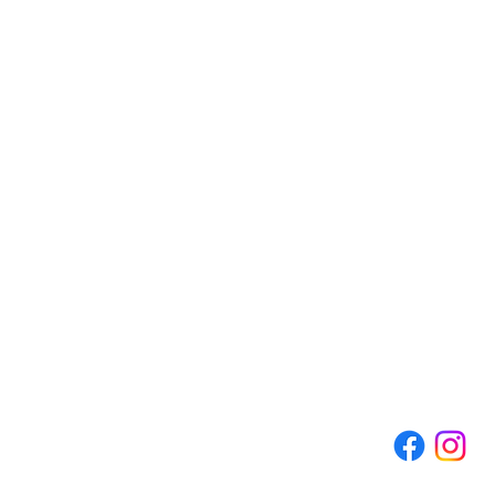
Contacte-no