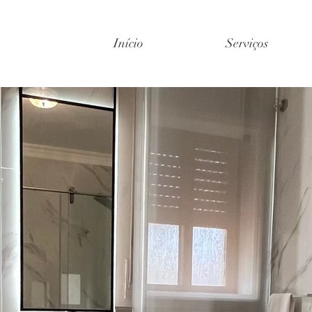
Início
Serviços