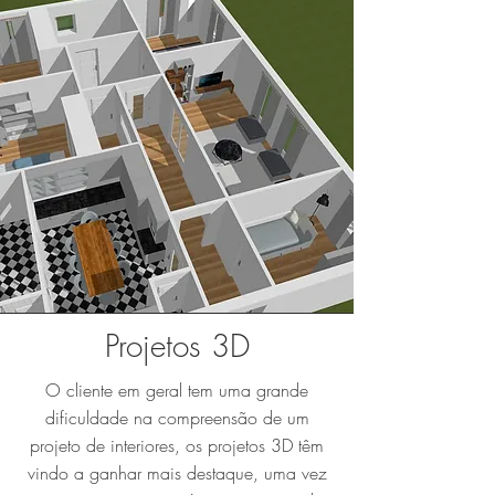
Projetos 3D
O cliente em geral tem uma grande
dificuldade na compreensão de um
projeto de interiores, os projetos 3D têm
vindo a ganhar mais destaque, uma vez