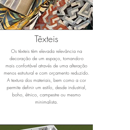
Têxteis
Os têxteis têm elevada relevância na
decoração de um espaço, tornando-o
mais
confortável através de uma alteração
menos estrutural e com orçamento reduzido.
A textura dos materiais, bem como a cor
permite definir um estilo, desde industrial,
boho, étnico, campestre ou mesmo
minimalista.