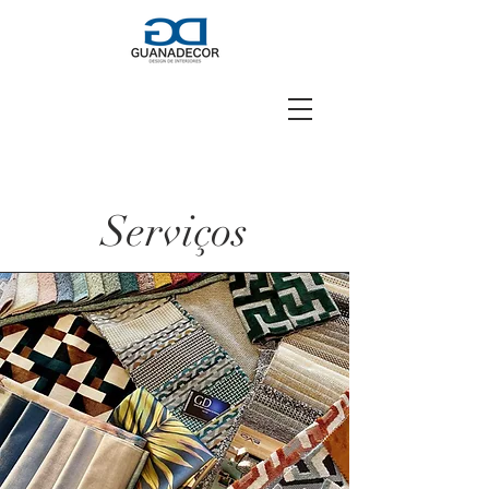
Serviços