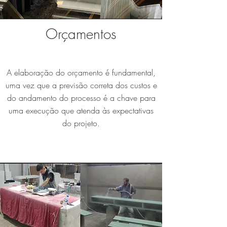
Orçamentos
A elaboração do orçamento é fundamental,
uma vez que a previsão correta dos custos e
do andamento do processo é a chave para
uma execução que atenda às expectativas
do projeto.