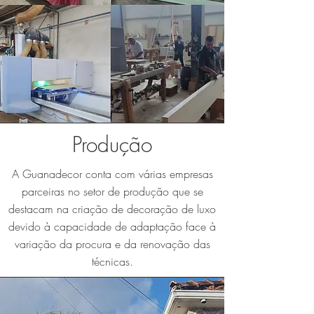
Produção
A Guanadecor conta com várias empresas
parceiras no setor de produção que se
destacam na criação de decoração de luxo
devido à capacidade de adaptação face à
variação da procura e da renovação das
técnicas.